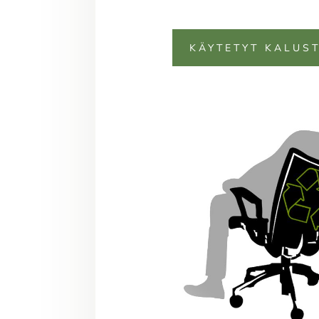
KÄYTETYT KALUST